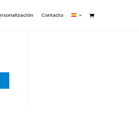
rsonalización
Contacto