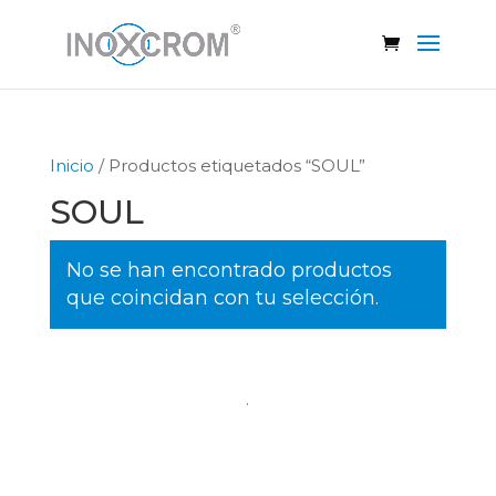
Inicio
/ Productos etiquetados “SOUL”
SOUL
No se han encontrado productos
que coincidan con tu selección.
.