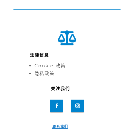

法律信息
Cookie 政策
隐私政策
关注我们
联系我们