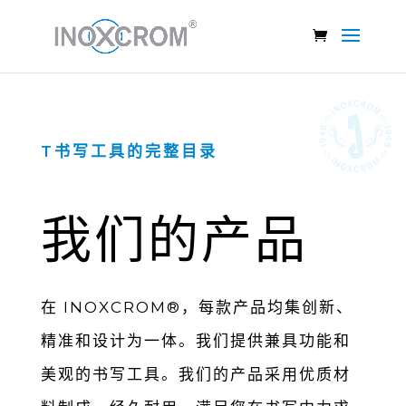
T书写⼯具的完整⽬录
我们的产品
在 INOXCROM®，每款产品均集创新、
精准和设计为⼀体。我们提供兼具功能和
美观的书写⼯具。我们的产品采⽤优质材