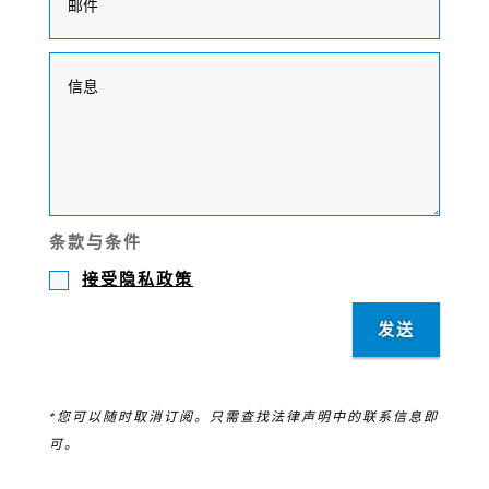
条款与条件
接受隐私政策
发送
*您可以随时取消订阅。只需查找法律声明中的联系信息即
可。