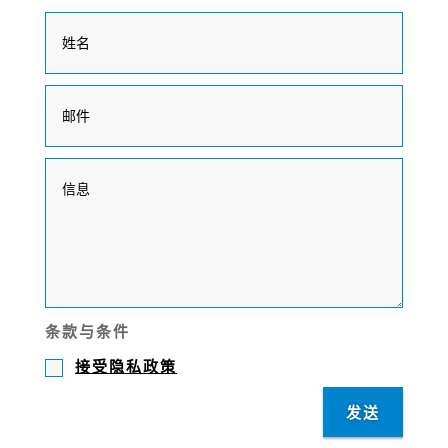
条款与条件
接受隐私政策
发送