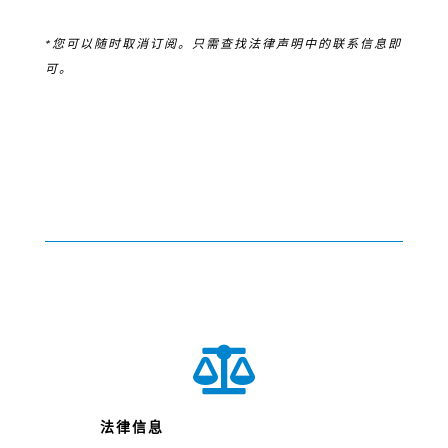
*您可以随时取消订阅。只需查找法律声明中的联系信息即
可。

法律信息