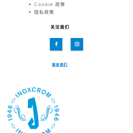
Cookie 政策
隐私政策
关注我们
联系我们