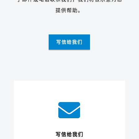
提供帮助。
写信给我们

写信给我们