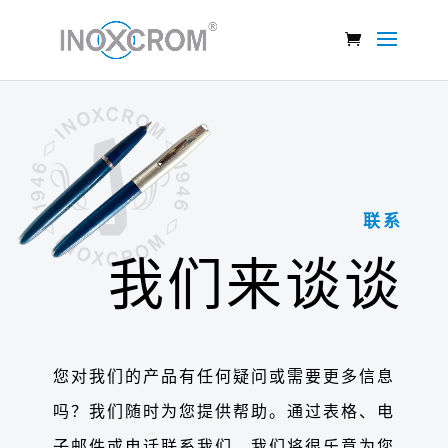
联系
我们来谈谈
您对我们的产品有任何疑问或需要更多信息
吗？我们随时为您提供帮助。通过表格、电
⼦邮件或电话联系我们，我们将很乐意为您