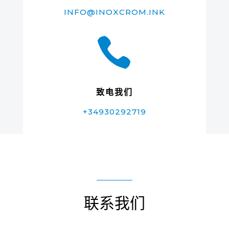
INFO@INOXCROM.INK

致电我们
+34930292719
联系我们