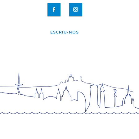
ESCRIU-NOS