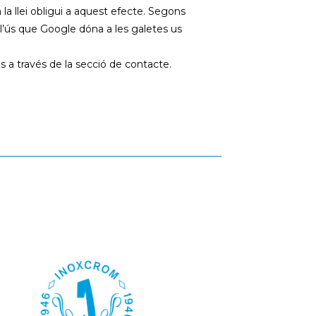
la llei obligui a aquest efecte. Segons
 l’ús que Google dóna a les galetes us
 a través de la secció de contacte.