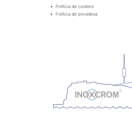
Política de cookies
P
olítica de privadesa