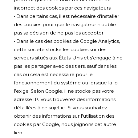
incorrect des cookies par ces navigateurs.
• Dans certains cas, il est nécessaire d’installer
des cookies pour que le navigateur n’oublie
pas sa décision de ne pas les accepter.
• Dans le cas des cookies de Google Analytics,
cette société stocke les cookies sur des
serveurs situés aux États-Unis et s’engage à ne
pas les partager avec des tiers, sauf dans les
cas où cela est nécessaire pour le
fonctionnement du système ou lorsque la loi
l’exige. Selon Google, il ne stocke pas votre
adresse IP. Vous trouverez des informations
détaillées à ce sujet ici. Si vous souhaitez
obtenir des informations sur l’utilisation des
cookies par Google, nous joignons cet autre
lien.