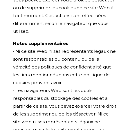
ou de supprimer les cookies de ce site Web à
tout moment. Ces actions sont effectuées
différemment selon le navigateur que vous
utilisez.​
Notes supplémentaires
• Ni ce site Web ni ses représentants légaux ne
sont responsables du contenu ou de la
véracité des politiques de confidentialité que
les tiers mentionnés dans cette politique de
cookies peuvent avoir.
• Les navigateurs Web sont les outils
responsables du stockage des cookies et à
partir de ce site, vous devez exercer votre droit
de les supprimer ou de les désactiver. Ni ce
site web ni ses représentants légaux ne
peuvent garantir le traitement correct ou