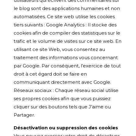
utilisateurs qui écrivent des commentaires sur
le blog sont des applications humaines et non
automatisées. Ce site web utilise les cookies
tiers suivants : Google Analytics : Il stocke des
cookies afin de compiler des statistiques sur le
trafic et le volume de visites sur ce site web. En
utilisant ce site Web, vous consentez au
traitement des informations vous concernant
par Google. Par conséquent, l’exercice de tout
droit à cet égard doit se faire en
communiquant directement avec Google.
Réseaux sociaux : Chaque réseau social utilise
ses propres cookies afin que vous puissiez
cliquer sur des boutons tels que J’aime ou
Partager.
Désactivation ou suppression des cookies
Vous pouvez exercer votre droit de désactiver