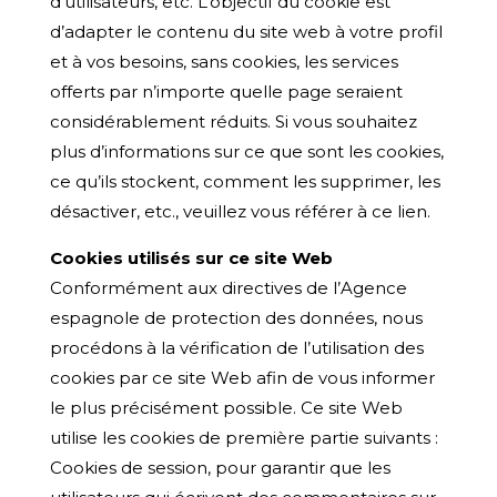
d’utilisateurs, etc. L’objectif du cookie est
d’adapter le contenu du site web à votre profil
et à vos besoins, sans cookies, les services
offerts par n’importe quelle page seraient
considérablement réduits. Si vous souhaitez
plus d’informations sur ce que sont les cookies,
ce qu’ils stockent, comment les supprimer, les
désactiver, etc., veuillez vous référer à ce lien.
Cookies utilisés sur ce site Web
Conformément aux directives de l’Agence
espagnole de protection des données, nous
procédons à la vérification de l’utilisation des
cookies par ce site Web afin de vous informer
le plus précisément possible. Ce site Web
utilise les cookies de première partie suivants :
Cookies de session, pour garantir que les