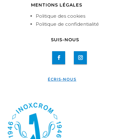
MENTIONS LÉGALES
Politique des cookies
Politique de confidentialité
SUIS-NOUS
ÉCRIS-NOUS