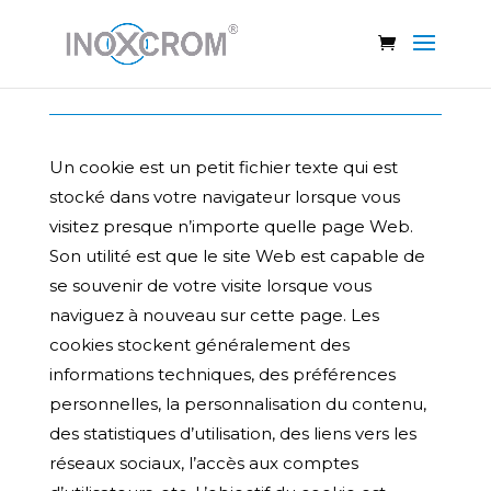
Politique de cookies
Un cookie est un petit fichier texte qui est
stocké dans votre navigateur lorsque vous
visitez presque n’importe quelle page Web.
Son utilité est que le site Web est capable de
se souvenir de votre visite lorsque vous
naviguez à nouveau sur cette page. Les
cookies stockent généralement des
informations techniques, des préférences
personnelles, la personnalisation du contenu,
des statistiques d’utilisation, des liens vers les
réseaux sociaux, l’accès aux comptes