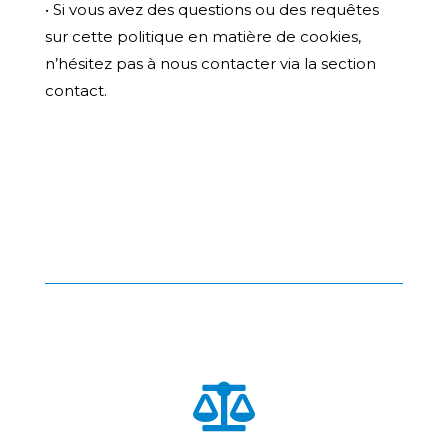
• Si vous avez des questions ou des requêtes
sur cette politique en matière de cookies,
n’hésitez pas à nous contacter via la section
contact.
