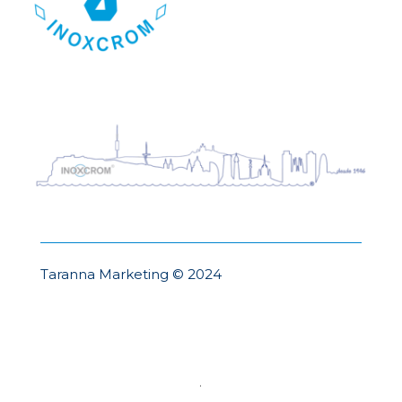
Taranna Marketing © 2024
.