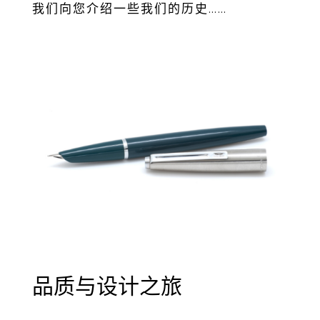
我们向您介绍⼀些我们的历史……
品质与设计之旅