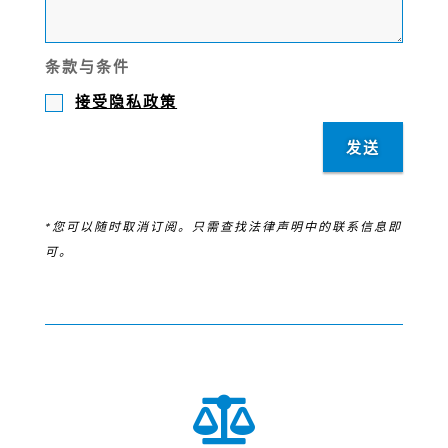
条款与条件
接受隐私政策
发送
*您可以随时取消订阅。只需查找法律声明中的联系信息即
可。
