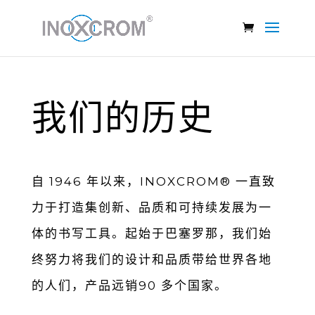
我们的历史
⾃ 1946 年以来，INOXCROM® ⼀直致
⼒于打造集创新、品质和可持续发展为⼀
体的书写⼯具。起始于巴塞罗那，我们始
终努⼒将我们的设计和品质带给世界各地
的⼈们，产品远销90 多个国家。