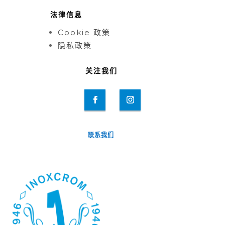
法律信息
Cookie 政策
隐私政策
关注我们
联系我们