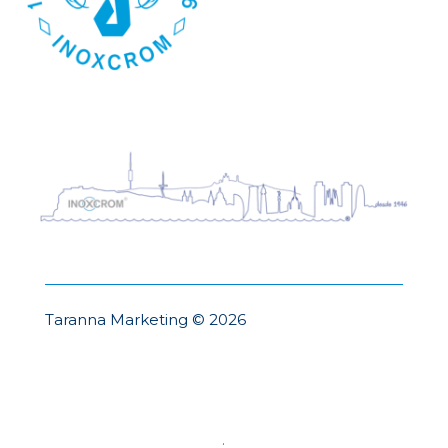
Taranna Marketing © 2026
.