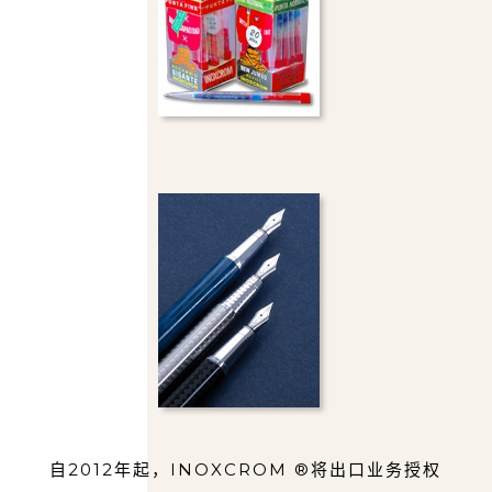
⾃2012年起，INOXCROM ®将出⼝业务授权