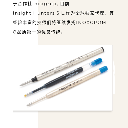
于合作社Inoxgrup, ⽬前
Insight Hunters S.L.作为全球独家代理，其
经验丰富的技师们将继续发扬INOXCROM
®品质第⼀的优良传统。