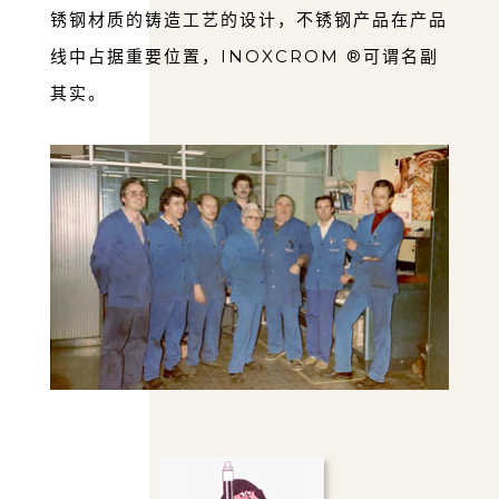
锈钢材质的铸造⼯艺的设计，不锈钢产品在产品
线中占据重要位置，INOXCROM ®可谓名副
其实。