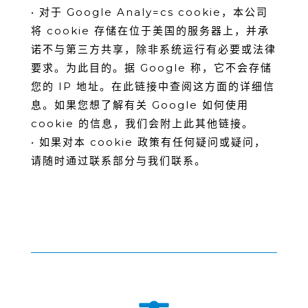
• 对于 Google Analy=cs cookie，本公司
将 cookie 存储在位于美国的服务器上，并承
诺不与第三⽅共享，除⾮系统运⾏有必要或法律
要求。为此⽬的。据 Google 称，它不会存储
您的 IP 地址。在此链接中查阅这⽅⾯的详细信
息。如果您想了解有关 Google 如何使⽤
cookie 的信息，我们会附上此其他链接。
• 如果对本 cookie 政策有任何疑问或疑问，
请随时通过联系部分与我们联系。