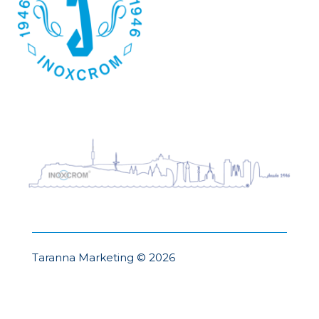
Taranna Marketing © 2026