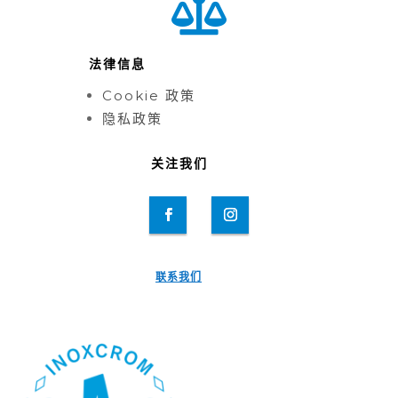

法律信息
Cookie 政策
隐私政策
关注我们
联系我们